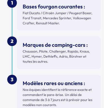
1
Bases fourgon courantes :
Fiat Ducato / Citroën Jumper / Peugeot Boxer,
Ford Transit, Mercedes Sprinter, Volkswagen
Crafter, Renault Master.
2
Marques de camping-cars :
Chausson, Pilote, Challenger, Rapido, Knaus,
LMC, Hymer, Dethleffs, Adria, Bürstner et
toutes les autres.
3
Modèles rares ou anciens :
Nos équipes identifient la référence exacte et
commandent le pare-brise. Un délai de
commande de 3 à 7 jours est à prévoir pour les
modèles non courants.