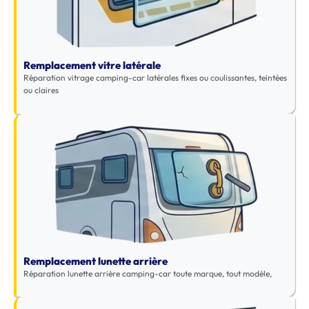
Remplacement vitre latérale
Réparation vitrage camping-car latérales fixes ou coulissantes, teintées
ou claires
Remplacement lunette arrière
Réparation lunette arrière camping-car toute marque, tout modèle,