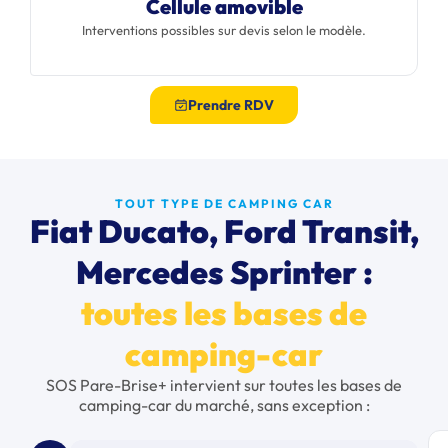
Cellule amovible
Interventions possibles sur devis selon le modèle.
Prendre RDV
TOUT TYPE DE CAMPING CAR
Fiat Ducato, Ford Transit,
Mercedes Sprinter :
toutes les bases de
camping-car
SOS Pare-Brise+ intervient sur toutes les bases de
camping-car du marché, sans exception :