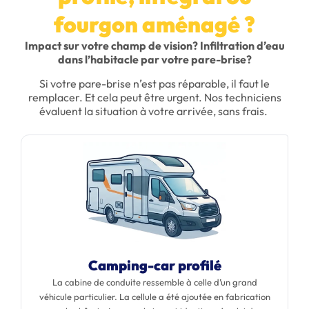
fourgon aménagé ?
Impact sur votre champ de vision?
Infiltration dʼeau
dans l’habitacle par votre pare-brise?
Si votre pare-brise nʼest pas réparable, il faut le
remplacer. Et cela peut être urgent. Nos techniciens
évaluent la situation à votre arrivée, sans frais.
Camping-car profilé
La cabine de conduite ressemble à celle d’un grand
véhicule particulier. La cellule a été ajoutée en fabrication