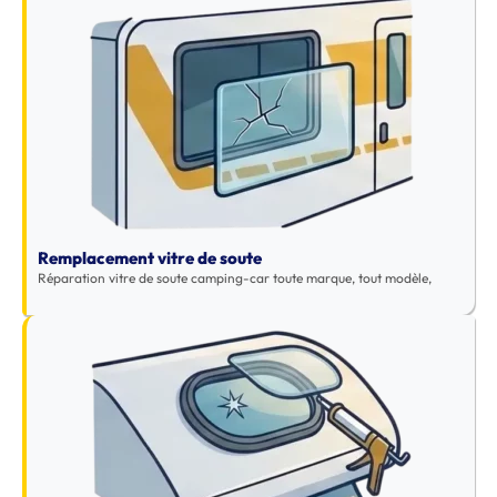
Remplacement vitre de soute
Réparation vitre de soute camping-car toute marque, tout modèle,