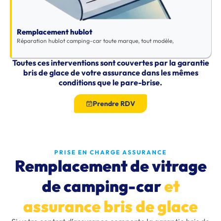
Remplacement hublot
Réparation hublot camping-car toute marque, tout modèle,
Toutes ces interventions sont couvertes par la garantie
bris de glace de votre assurance dans les mêmes
conditions que le pare-brise.
Prendre RDV
PRISE EN CHARGE ASSURANCE
Remplacement de vitrage
de camping-car
et
assurance bris de glace