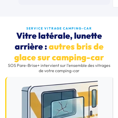
SERVICE VITRAGE CAMPING-CAR
Vitre latérale, lunette
arrière :
autres bris de
glace sur camping-car
SOS Pare-Brise+ intervient sur l’ensemble des vitrages
de votre camping-car