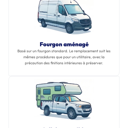
Fourgon aménagé
Basé sur un fourgon standard. Le remplacement suit les
mêmes procédures que pour un utilitaire, avec la
précaution des finitions intérieures à préserver.